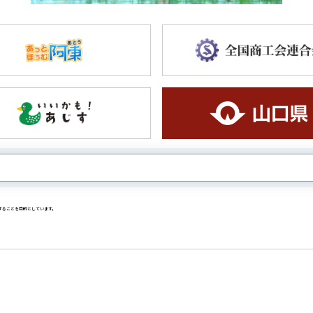
することを目的としています。